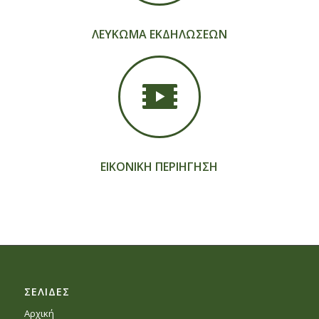
ΛΕΥΚΩΜΑ ΕΚΔΗΛΩΣΕΩΝ
ΕΙΚΟΝΙΚΗ ΠΕΡΙΗΓΗΣΗ
ΣΕΛΙΔΕΣ
Αρχική