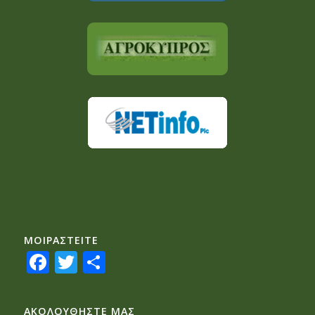
ΜΟΙΡΑΣTEITE
Facebook
Twitter
Share
ΑΚΟΛΟΥΘΗΣΤΕ ΜΑΣ