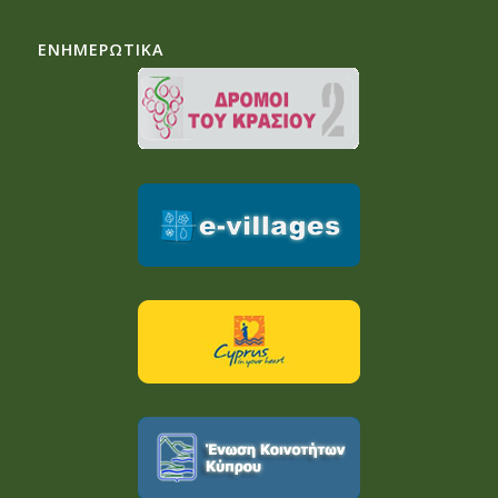
ΕΝΗΜΕΡΩΤΙΚΑ