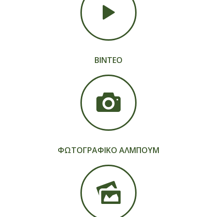
ΒΙΝΤΕΟ
ΦΩΤΟΓΡΑΦΙΚΟ ΑΛΜΠΟΥΜ