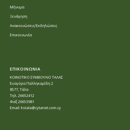
Μήνυμα
Ξενάγηση
Ανακοινώσεις/Εκδηλώσεις
Επικοινωνία
ΕΠΙΚΟΙΝΩΝΙΑ
ΚΟΙΝΟΤΙΚΟ ΣΥΜΒΟΥΛΙΟ ΤΑΛΑΣ
Ευαγόρα Παλληκαρίδη 2
8577, Τάλα
Τηλ. 26652412
Φαξ 26653981
Email:
kstala@cytanet.com.cy