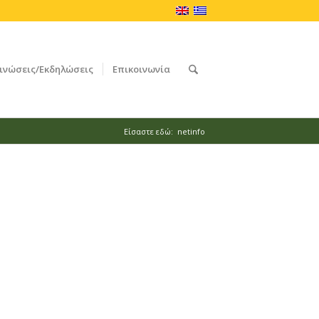
ινώσεις/Εκδηλώσεις
Επικοινωνία
Είσαστε εδώ:
netinfo