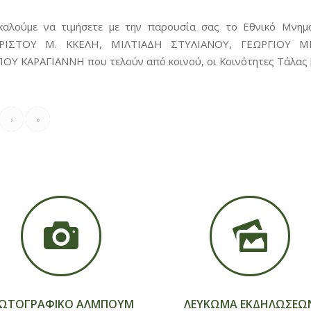
καλούμε να τιμήσετε με την παρουσία σας το Εθνικό Μνημ
ΡΙΣΤΟΥ Μ. ΚΚΕΛΗ, ΜΙΛΤΙΑΔΗ ΣΤΥΛΙΑΝΟΥ, ΓΕΩΡΓΙΟΥ ΜΙ
Υ ΚΑΡΑΓΙΑΝΝΗ που τελούν από κοινού, οι Κοινότητες Τάλας 
›
»
ΩΤΟΓΡΑΦΙΚΟ ΑΛΜΠΟΥΜ
ΛΕΥΚΩΜΑ ΕΚΔΗΛΩΣΕΩ