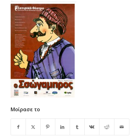
Μοίρασε το