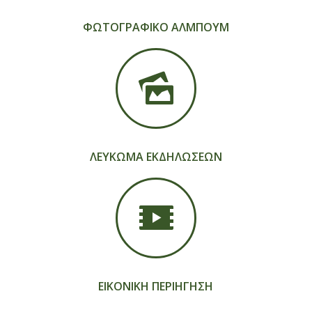
ΦΩΤΟΓΡΑΦΙΚΟ ΑΛΜΠΟΥΜ
ΛΕΥΚΩΜΑ ΕΚΔΗΛΩΣΕΩΝ
ΕΙΚΟΝΙΚΗ ΠΕΡΙΗΓΗΣΗ