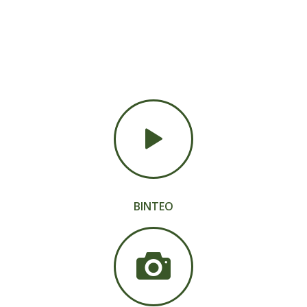
ΒΙΝΤΕΟ