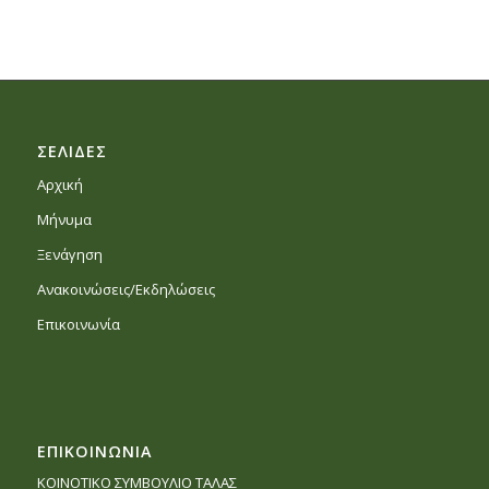
ΣΕΛΙΔΕΣ
Αρχική
Μήνυμα
Ξενάγηση
Ανακοινώσεις/Εκδηλώσεις
Επικοινωνία
ΕΠΙΚΟΙΝΩΝΙΑ
ΚΟΙΝΟΤΙΚΟ ΣΥΜΒΟΥΛΙΟ ΤΑΛΑΣ