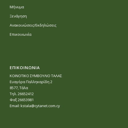
Μήνυμα
Ξενάγηση
Ανακοινώσεις/Εκδηλώσεις
Επικοινωνία
ΕΠΙΚΟΙΝΩΝΙΑ
ΚΟΙΝΟΤΙΚΟ ΣΥΜΒΟΥΛΙΟ ΤΑΛΑΣ
Ευαγόρα Παλληκαρίδη 2
8577, Τάλα
Τηλ. 26652412
Φαξ 26653981
Email:
kstala@cytanet.com.cy