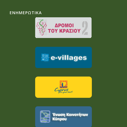
ΕΝΗΜΕΡΩΤΙΚΑ