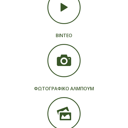
ΒΙΝΤΕΟ
ΦΩΤΟΓΡΑΦΙΚΟ ΑΛΜΠΟΥΜ