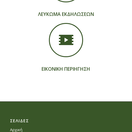
ΛΕΥΚΩΜΑ ΕΚΔΗΛΩΣΕΩΝ
ΕΙΚΟΝΙΚΗ ΠΕΡΙΗΓΗΣΗ
ΣΕΛΙΔΕΣ
Αρχική