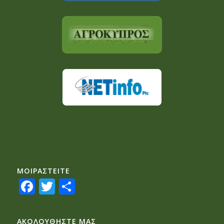
ΜΟΙΡΑΣTEITE
Facebook
Twitter
Share
ΑΚΟΛΟΥΘΗΣΤΕ ΜΑΣ