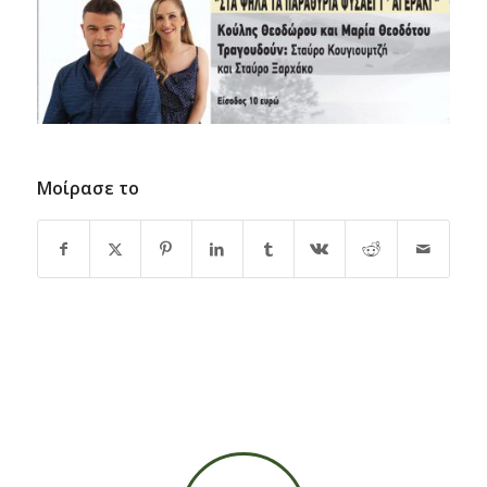
Μοίρασε το